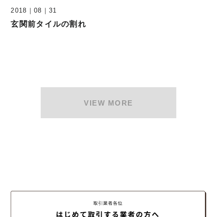
2018
｜
08
｜
31
玄関前タイルの割れ
VIEW MORE