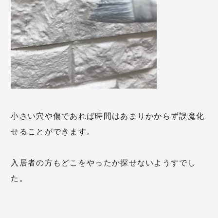
小さい穴や傷であれば時間はあまりかからず誤魔化
せることができます。
入居者の方もどこをやったか探せないようすでし
た。