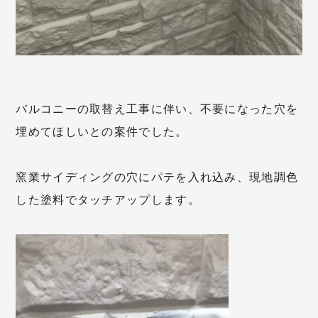
バルコニーの取替え工事に伴い、不要になった穴を
埋めてほしいとの案件でした。
窯業サイディングの穴にパテを入れ込み、現地調色
した塗料でタッチアップします。