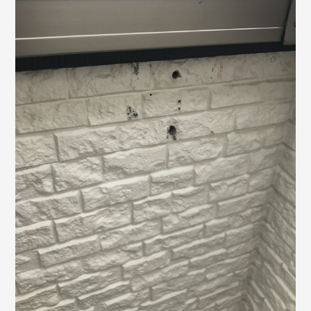
©2018 SHIKIZEN