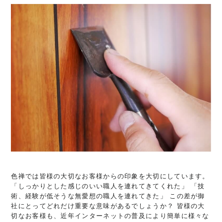
色禅では皆様の大切なお客様からの印象を大切にしています。
「しっかりとした感じのいい職人を連れてきてくれた」 「技
術、経験が低そうな無愛想の職人を連れてきた」 この差が御
社にとってどれだけ重要な意味があるでしょうか？ 皆様の大
切なお客様も、近年インターネットの普及により簡単に様々な