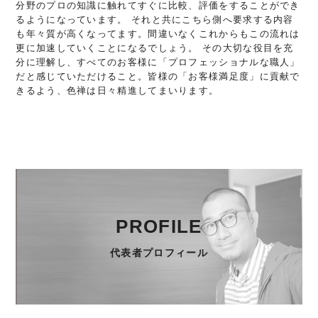
分野のプロの知識に触れてすぐに比較、評価をすることができ
るようになっています。 それと共にこちら側へ要求する内容
も年々質が高くなってます。間違いなくこれからもこの流れは
更に加速していくことになるでしょう。 その大切な役目を充
分に理解し、すべてのお客様に「プロフェッショナルな職人」
だと感じていただけること。皆様の「お客様満足度」に貢献で
きるよう、色禅は日々精進してまいります。
PROFILE
代表者プロフィール