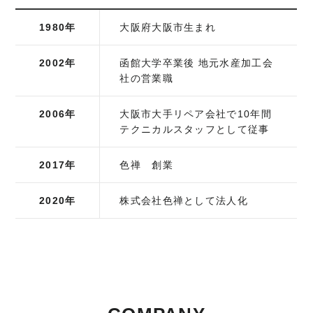
1980年
大阪府大阪市生まれ
2002年
函館大学卒業後 地元水産加工会
社の営業職
2006年
大阪市大手リペア会社で10年間
テクニカルスタッフとして従事
2017年
色禅 創業
2020年
株式会社色禅として法人化