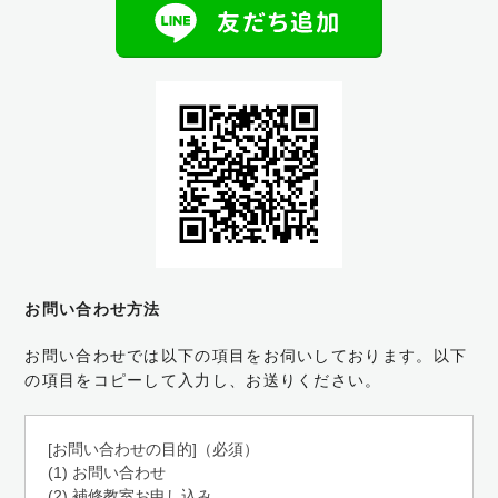
お問い合わせ方法
お問い合わせでは以下の項目をお伺いしております。
以下
の項目をコピーして入力し、お送りください。