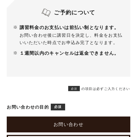
ご予約について
講習料金のお支払いは前払い制となります。
お問い合わせ後に講習日を決定し、料金をお支払
いいただいた時点でお申込み完了となります。
１週間以内のキャンセルは返金できません。
の項目は必ずご入力ください
必須
お問い合わせの目的
必須
お問い合わせ