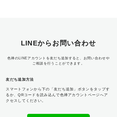
LINEからお問い合わせ
色禅のLINEアカウントを友だち追加すると、お問い合わせや
ご相談を行うことができます。
友だち追加方法
スマートフォンから下の「友だち追加」ボタンをタップす
るか、
QRコードを読み込んで色禅アカウントページへア
クセスしてください。