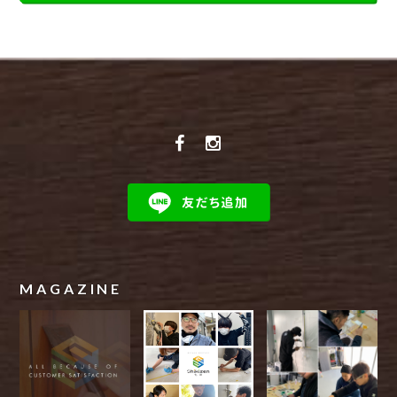
MAGAZINE