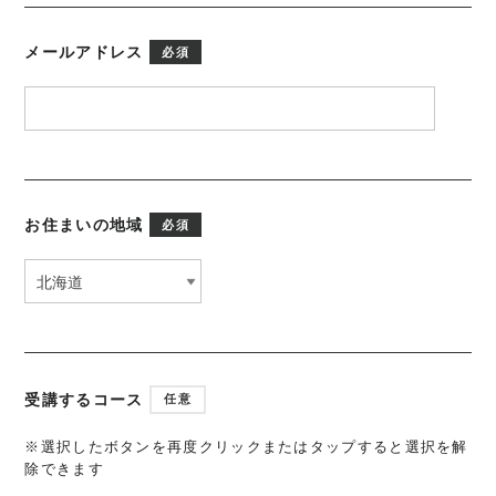
メールアドレス
必須
お住まいの地域
必須
受講するコース
任意
※選択したボタンを再度クリックまたはタップすると選択を解
除できます