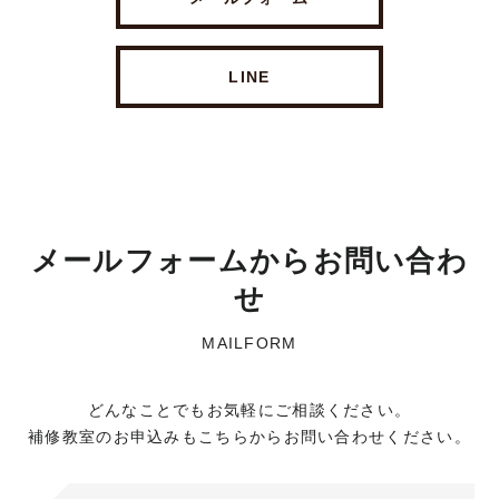
LINE
©2018 SHIKIZEN
メールフォームからお問い合わ
せ
MAILFORM
どんなことでもお気軽にご相談ください。
補修教室のお申込みもこちらからお問い合わせください。