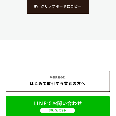
クリップボードにコピー