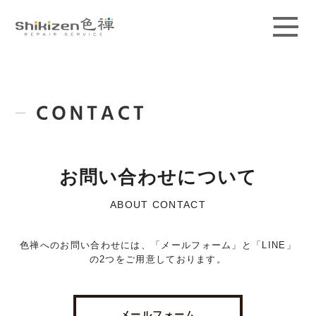
ABOUT
GUIDE
MAGAZINE
WORKS
お問い合わせについて
PRICE / AREA
ABOUT CONTACT
SCHOOL
色禅へのお問い合わせには、「メールフォーム」と「LINE」
の2つをご用意しております。
CONTACT
ACCESS
メールフォーム