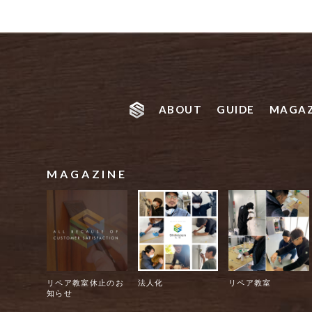
ABOUT
GUIDE
MAGAZ
MAGAZINE
リペア教室休止のお
法人化
リペア教室
知らせ