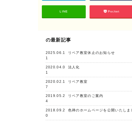
LINE
Pocket
の最新記事
2025.06.1
リペア教室休止のお知らせ
1
2020.04.0
法人化
1
2020.02.1
リペア教室
7
2019.05.2
リペア教室のご案内
4
2018.09.2
色禅のホームページを公開いたしま
0