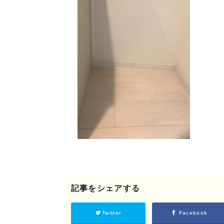
©2018 SHIKIZEN
記事をシェアする
Twitter
Facebook