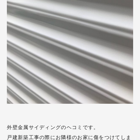
外壁金属サイディングのヘコミです。
戸建新築工事の際にお隣様のお家に傷をつけてしま