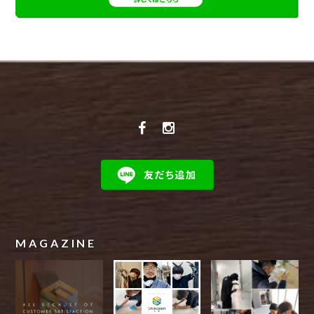
MAGAZINE