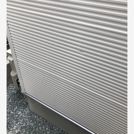
©2018 SHIKIZEN