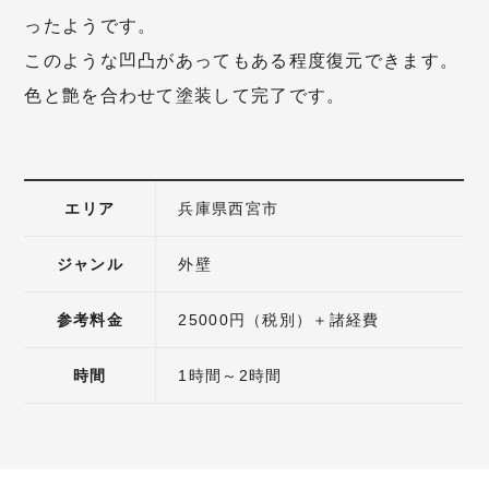
ったようです。
このような凹凸があってもある程度復元できます。
色と艶を合わせて塗装して完了です。
エリア
兵庫県西宮市
ジャンル
外壁
参考料金
25000円（税別）＋諸経費
時間
1時間～2時間