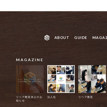
ABOUT
GUIDE
MAGAZ
MAGAZINE
リペア教室休止のお
法人化
リペア教室
知らせ