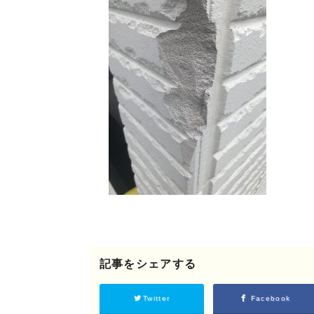
©2018 SHIKIZEN
記事をシェアする
Twitter
Facebook