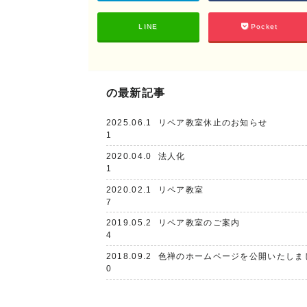
LINE
Pocket
の最新記事
2025.06.1
リペア教室休止のお知らせ
1
2020.04.0
法人化
1
2020.02.1
リペア教室
7
2019.05.2
リペア教室のご案内
4
2018.09.2
色禅のホームページを公開いたしま
0