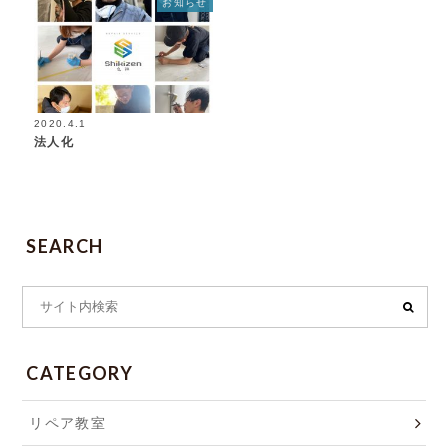
お知らせ
2020.4.1
法人化
SEARCH
CATEGORY
リペア教室