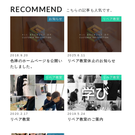
RECOMMEND
こちらの記事も人気です。
お知らせ
リペア教室
2018.9.20
2025.6.11
色禅のホームページを公開い
リペア教室休止のお知らせ
たしました。
リペア教室
リペア教室
2020.2.17
2019.5.24
リペア教室
リペア教室のご案内