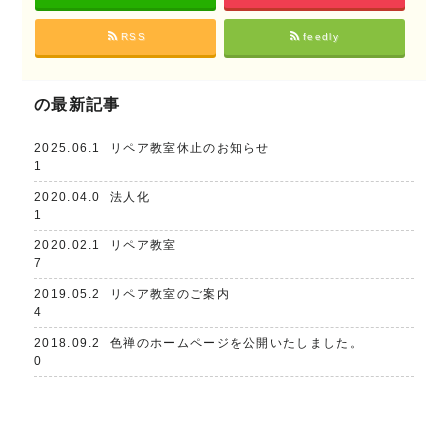
RSS
feedly
の最新記事
2025.06.1
リペア教室休止のお知らせ
1
2020.04.0
法人化
1
2020.02.1
リペア教室
7
2019.05.2
リペア教室のご案内
4
2018.09.2
色禅のホームページを公開いたしました。
0