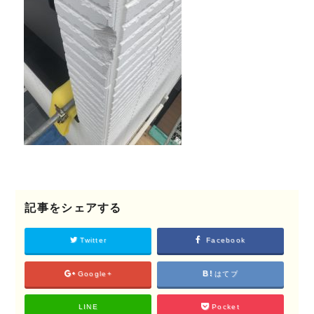
©2018 SHIKIZEN
記事をシェアする
Twitter
Facebook
Google+
はてブ
LINE
Pocket