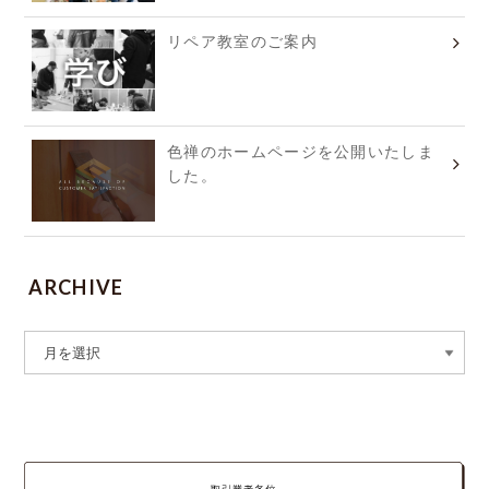
リペア教室のご案内
色禅のホームページを公開いたしま
した。
ARCHIVE