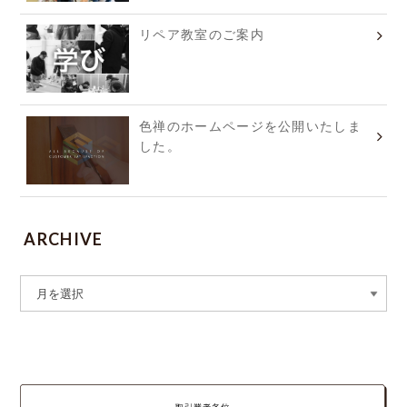
リペア教室のご案内
色禅のホームページを公開いたしま
した。
ARCHIVE