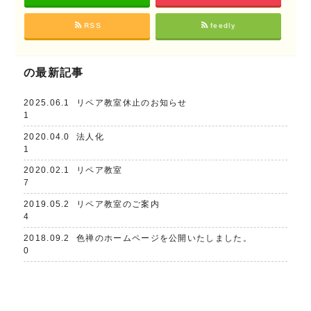
RSS
feedly
の最新記事
2025.06.1
リペア教室休止のお知らせ
1
2020.04.0
法人化
1
2020.02.1
リペア教室
7
2019.05.2
リペア教室のご案内
4
2018.09.2
色禅のホームページを公開いたしました。
0