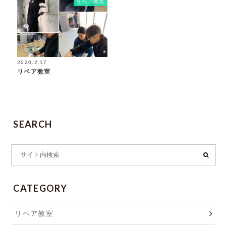
リペア教室
2020.2.17
リペア教室
SEARCH
CATEGORY
リペア教室