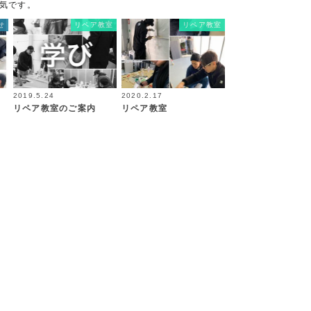
気です。
せ
リペア教室
リペア教室
2019.5.24
2020.2.17
リペア教室のご案内
リペア教室