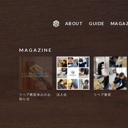
ABOUT
GUIDE
MAGAZ
MAGAZINE
リペア教室休止のお
法人化
リペア教室
知らせ