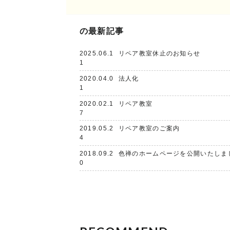
の最新記事
2025.06.1
リペア教室休止のお知らせ
1
2020.04.0
法人化
1
2020.02.1
リペア教室
7
2019.05.2
リペア教室のご案内
4
2018.09.2
色禅のホームページを公開いたしま
0