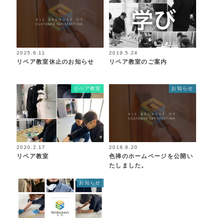
2025.6.11
2019.5.24
リペア教室休止のお知らせ
リペア教室のご案内
リペア教室
お知らせ
2020.2.17
2018.9.20
リペア教室
色禅のホームページを公開い
たしました。
お知らせ