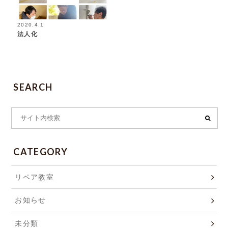
2020.4.1
法人化
SEARCH
CATEGORY
リペア教室
お知らせ
未分類