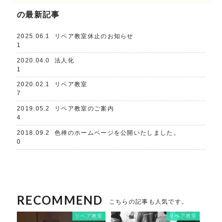
の最新記事
2025.06.1
リペア教室休止のお知らせ
1
2020.04.0
法人化
1
2020.02.1
リペア教室
7
2019.05.2
リペア教室のご案内
4
2018.09.2
色禅のホームページを公開いたしました。
0
RECOMMEND
こちらの記事も人気です。
リペア教室
リペア教室