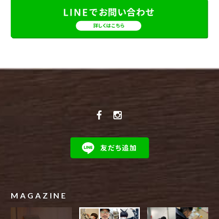
MAGAZINE