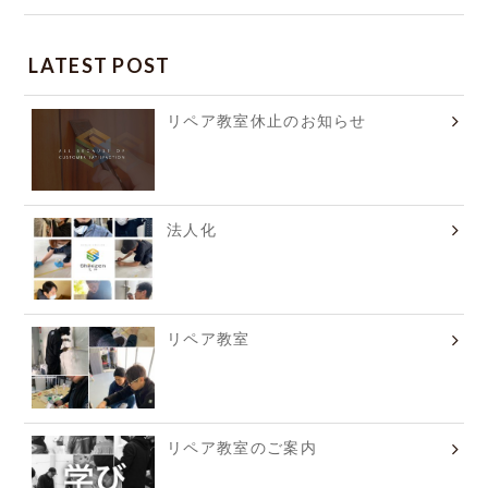
LATEST POST
リペア教室休止のお知らせ
法人化
リペア教室
リペア教室のご案内