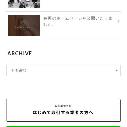
色禅のホームページを公開いたしま
した。
ARCHIVE