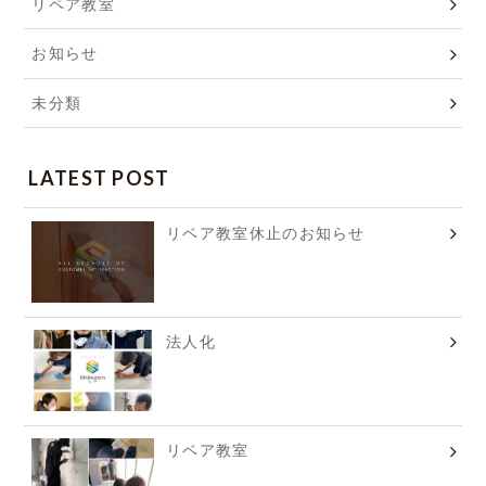
リペア教室
お知らせ
未分類
LATEST POST
リペア教室休止のお知らせ
法人化
リペア教室