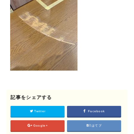
©2018 SHIKIZEN
記事をシェアする
Twitter
Facebook
Google+
はてブ