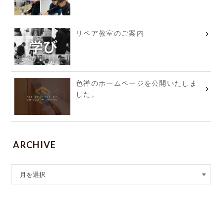
リペア教室のご案内
色禅のホームページを公開いたしま
した。
ARCHIVE