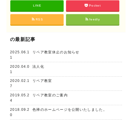
LINE
Pocket
RSS
feedly
の最新記事
2025.06.1
リペア教室休止のお知らせ
1
2020.04.0
法人化
1
2020.02.1
リペア教室
7
2019.05.2
リペア教室のご案内
4
2018.09.2
色禅のホームページを公開いたしました。
0