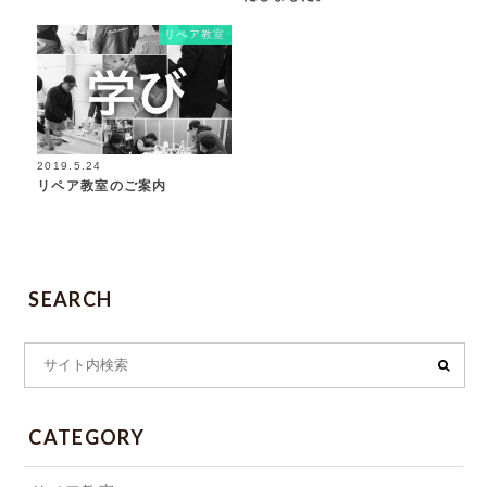
リペア教室
2019.5.24
リペア教室のご案内
SEARCH
CATEGORY