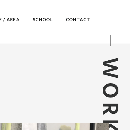
E / AREA
SCHOOL
CONTACT