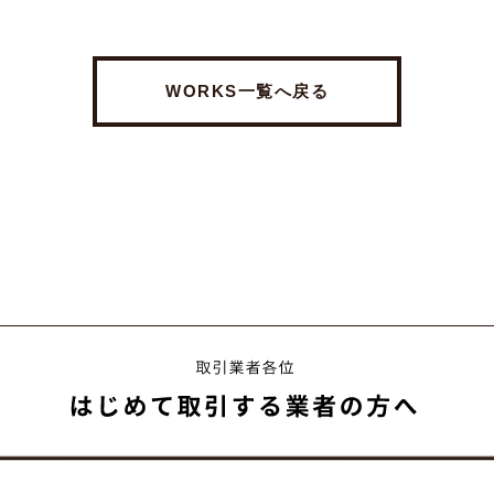
WORKS一覧へ戻る