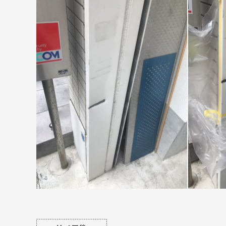
©2018 SHIKIZEN