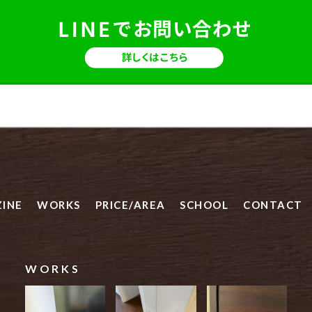
INE
WORKS
PRICE/AREA
SCHOOL
CONTACT
WORKS