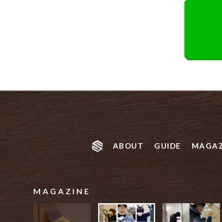
ABOUT
GUIDE
MAGAZ
MAGAZINE