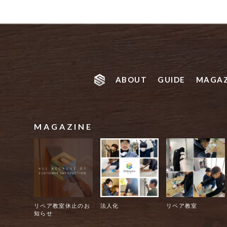
ABOUT
GUIDE
MAGAZ
MAGAZINE
リペア教室休止のお
法人化
リペア教室
知らせ