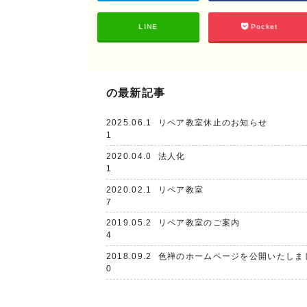
LINE
Pocket
の最新記事
2025.06.1
リペア教室休止のお知らせ
1
2020.04.0
法人化
1
2020.02.1
リペア教室
7
2019.05.2
リペア教室のご案内
4
2018.09.2
色禅のホームページを公開いたしま
0