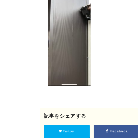
©2018 SHIKIZEN
記事をシェアする
Twitter
Facebook